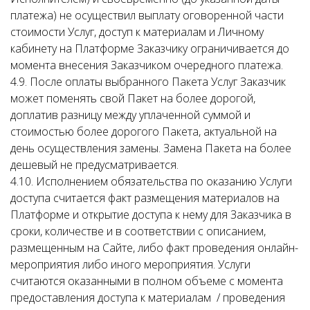
платежа) не осуществил выплату оговоренной части
стоимости Услуг, доступ к материалам и Личному
кабинету на Платформе Заказчику ограничивается до
момента внесения Заказчиком очередного платежа.
4.9. После оплаты выбранного Пакета Услуг Заказчик
может поменять свой Пакет на более дорогой,
доплатив разницу между уплаченной суммой и
стоимостью более дорогого Пакета, актуальной на
день осуществления замены. Замена Пакета на более
дешевый не предусматривается.
4.10. Исполнением обязательства по оказанию Услуги
доступа считается факт размещения материалов на
Платформе и открытие доступа к нему для Заказчика в
сроки, количестве и в соответствии с описанием,
размещенным на Сайте, либо факт проведения онлайн-
мероприятия либо иного мероприятия. Услуги
считаются оказанными в полном объеме с момента
предоставления доступа к материалам / проведения