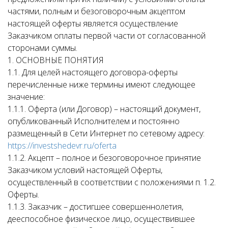
частями, полным и безоговорочным акцептом
настоящей оферты является осуществление
Заказчиком оплаты первой части от согласованной
сторонами суммы.
1. ОСНОВНЫЕ ПОНЯТИЯ
1.1. Для целей настоящего договора-оферты
перечисленные ниже термины имеют следующее
значение:
1.1.1. Оферта (или Договор) – настоящий документ,
опубликованный Исполнителем и постоянно
размещенный в Сети Интернет по сетевому адресу:
https://investshedevr.ru/oferta
1.1.2. Акцепт – полное и безоговорочное принятие
Заказчиком условий настоящей Оферты,
осуществленный в соответствии с положениями п. 1.2.
Оферты.
1.1.3. Заказчик – достигшее совершеннолетия,
дееспособное физическое лицо, осуществившее