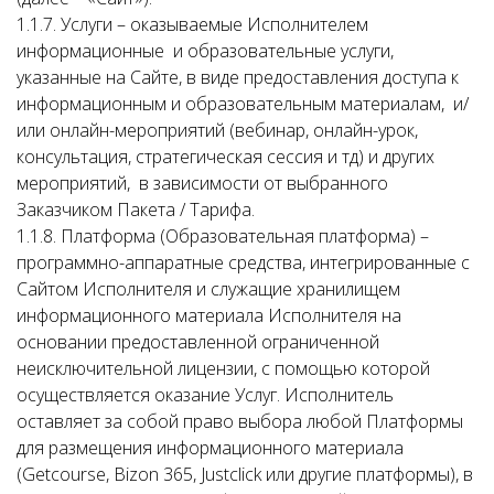
1.1.7. Услуги – оказываемые Исполнителем
информационные и образовательные услуги,
указанные на Сайте, в виде предоставления доступа к
информационным и образовательным материалам, и/
или онлайн-мероприятий (вебинар, онлайн-урок,
консультация, стратегическая сессия и тд) и других
мероприятий, в зависимости от выбранного
Заказчиком Пакета / Тарифа.
1.1.8. Платформа (Образовательная платформа) –
программно-аппаратные средства, интегрированные с
Сайтом Исполнителя и служащие хранилищем
информационного материала Исполнителя на
основании предоставленной ограниченной
неисключительной лицензии, с помощью которой
осуществляется оказание Услуг. Исполнитель
оставляет за собой право выбора любой Платформы
для размещения информационного материала
(Getcourse, Bizon 365, Justclick или другие платформы), в