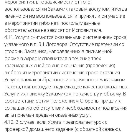
мероприятия, вне зависимости от того,
воспользовался ли Заказчик таковым доступом, и когда
именно он им воспользовался, и принял ли он участие
в мероприятии либо нет, поскольку данные
обстоятельства не зависят от Исполнителя.
4.11. Услуги считаются оказанными с истечением срока,
указанного в п. 3.1 Договора. Отсутствие претензий со
стороны Заказчика, направленных в письменной
форме в адрес Исполнителя в течение трех
календарных дней со дня окончания (проведения)
любого из мероприятий / истечения срока оказания
Услуг в рамках выбранного и оплаченного Заказчиком
Пакета, подтверждает надлежащее качество оказанных
Услуг и их приемку Заказчиком по качеству и объёму. В
соответствии с этим положением Стороны пришли к
соглашению об отсутствии необходимости подписания
акта приема-передачи оказанных услуг.
4.12. В случае, если Услуга предполагает урок с
проверкой домашнего задания (с обратной связью),