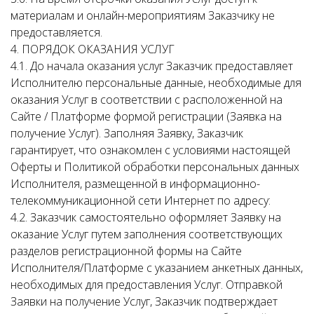
материалам и онлайн-мероприятиям Заказчику не
предоставляется.
4. ПОРЯДОК ОКАЗАНИЯ УСЛУГ
4.1. До начала оказания услуг Заказчик предоставляет
Исполнителю персональные данные, необходимые для
оказания Услуг в соответствии с расположенной на
Сайте / Платформе формой регистрации (Заявка на
получение Услуг). Заполняя Заявку, Заказчик
гарантирует, что ознакомлен с условиями настоящей
Оферты и Политикой обработки персональных данных
Исполнителя, размещенной в информационно-
телекоммуникационной сети Интернет по адресу:
4.2. Заказчик самостоятельно оформляет Заявку на
оказание Услуг путем заполнения соответствующих
разделов регистрационной формы на Сайте
Исполнителя/Платформе с указанием анкетных данных,
необходимых для предоставления Услуг. Отправкой
Заявки на получение Услуг, Заказчик подтверждает