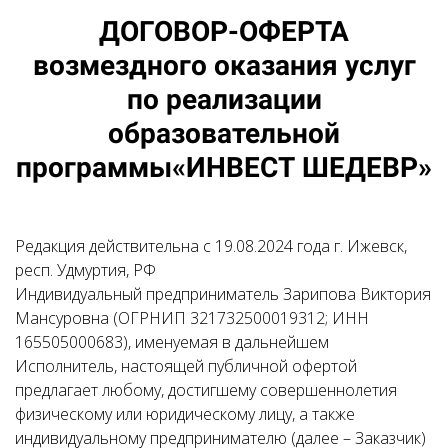
ДОГОВОР-ОФЕРТА
возмездного оказания услуг
по реализации
образовательной
программы«ИНВЕСТ ШЕДЕВР»
Редакция действительна с 19.08.2024 года г. Ижевск,
респ. Удмуртия, РФ
Индивидуальный предприниматель Зарипова Виктория
Мансуровна (ОГРНИП 321732500019312; ИНН
165505000683), именуемая в дальнейшем
Исполнитель, настоящей публичной офертой
предлагает любому, достигшему совершеннолетия
физическому или юридическому лицу, а также
индивидуальному предпринимателю (далее – Заказчик)