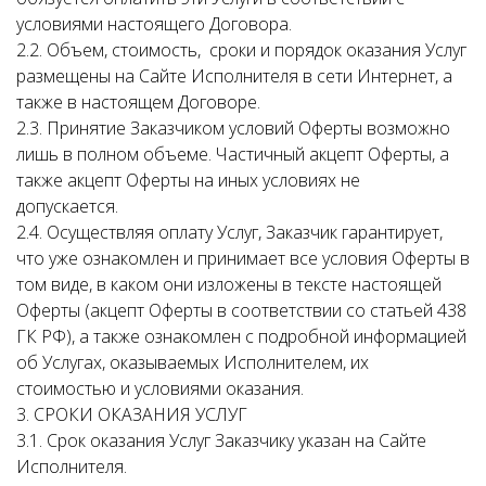
условиями настоящего Договора.
2.2. Объем, стоимость, сроки и порядок оказания Услуг
размещены на Сайте Исполнителя в сети Интернет, а
также в настоящем Договоре.
2.3. Принятие Заказчиком условий Оферты возможно
лишь в полном объеме. Частичный акцепт Оферты, а
также акцепт Оферты на иных условиях не
допускается.
2.4. Осуществляя оплату Услуг, Заказчик гарантирует,
что уже ознакомлен и принимает все условия Оферты в
том виде, в каком они изложены в тексте настоящей
Оферты (акцепт Оферты в соответствии со статьей 438
ГК РФ), а также ознакомлен с подробной информацией
об Услугах, оказываемых Исполнителем, их
стоимостью и условиями оказания.
3. СРОКИ ОКАЗАНИЯ УСЛУГ
3.1. Срок оказания Услуг Заказчику указан на Сайте
Исполнителя.