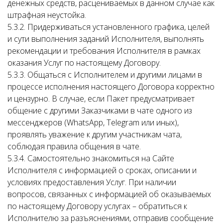
денежных средств, расцениваемых в данном случае как
штрафная неустойка.
5.3.2. Придерживаться установленного графика, целей
и сути выполнения заданий Исполнителя, выполнять
рекомендации и требования Исполнителя в рамках
оказания Услуг по настоящему Договору.
5.3.3. Общаться с Исполнителем и другими лицами в
процессе исполнения настоящего Договора корректно
и цензурно. В случае, если Пакет предусматривает
общение с другими Заказчиками в чате одного из
мессенджеров (WhatsApp, Telegram или иных),
проявлять уважение к другим участникам чата,
соблюдая правила общения в чате.
5.3.4. Самостоятельно знакомиться на Сайте
Исполнителя с информацией о сроках, описании и
условиях предоставления Услуг. При наличии
вопросов, связанных с информацией об оказываемых
по настоящему Договору услугах – обратиться к
Исполнителю за разъяснениями, отправив сообщение