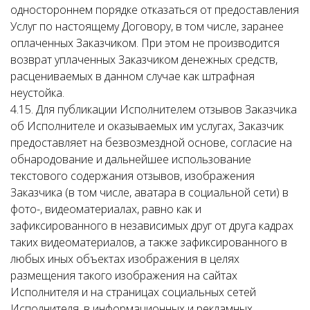
одностороннем порядке отказаться от предоставления
Услуг по настоящему Договору, в том числе, заранее
оплаченных Заказчиком. При этом не производится
возврат уплаченных Заказчиком денежных средств,
расцениваемых в данном случае как штрафная
неустойка.
4.15. Для публикации Исполнителем отзывов Заказчика
об Исполнителе и оказываемых им услугах, Заказчик
предоставляет на безвозмездной основе, согласие на
обнародование и дальнейшее использование
текстового содержания отзывов, изображения
Заказчика (в том числе, аватара в социальной сети) в
фото-, видеоматериалах, равно как и
зафиксированного в независимых друг от друга кадрах
таких видеоматериалов, а также зафиксированного в
любых иных объектах изображения в целях
размещения такого изображения на сайтах
Исполнителя и на страницах социальных сетей
Исполнителя, в информационных и рекламных