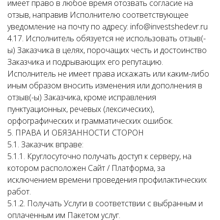
имеет право в любое время отозвать согласие на
отзыв, направив Исполнителю соответствующее
уведомление на почту по адресу: info@investshedevr.ru
4.17. Исполнитель обязуется не использовать отзыв(-
ы) Заказчика в целях, порочащих честь и достоинство
Заказчика и подрывающих его репутацию.
Исполнитель не имеет права искажать или каким-либо
иным образом вносить изменения или дополнения в
отзыв(-ы) Заказчика, кроме исправления
пунктуационных, речевых (лексических),
орфографических и грамматических ошибок.
5. ПРАВА И ОБЯЗАННОСТИ СТОРОН
5.1. Заказчик вправе:
5.1.1. Круглосуточно получать доступ к серверу, на
котором расположен Сайт / Платформа, за
исключением времени проведения профилактических
работ.
5.1.2. Получать Услуги в соответствии с выбранным и
оплаченным им Пакетом услуг.