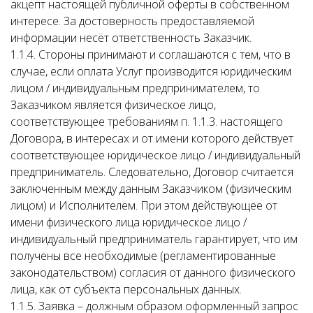
акцепт настоящей публичной оферты в собственном
интересе. За достоверность предоставляемой
информации несёт ответственность Заказчик.
1.1.4. Стороны принимают и соглашаются с тем, что в
случае, если оплата Услуг производится юридическим
лицом / индивидуальным предпринимателем, то
Заказчиком является физическое лицо,
соответствующее требованиям п. 1.1.3. настоящего
Договора, в интересах и от имени которого действует
соответствующее юридическое лицо / индивидуальный
предприниматель. Следовательно, Договор считается
заключенным между данным Заказчиком (физическим
лицом) и Исполнителем. При этом действующее от
имени физического лица юридическое лицо /
индивидуальный предприниматель гарантирует, что им
получены все необходимые (регламентированные
законодательством) согласия от данного физического
лица, как от субъекта персональных данных.
1.1.5. Заявка – должным образом оформленный запрос