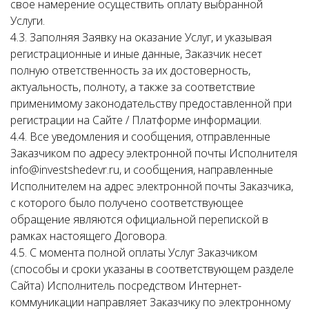
свое намерение осуществить оплату выбранной
Услуги.
4.3. Заполняя Заявку на оказание Услуг, и указывая
регистрационные и иные данные, Заказчик несет
полную ответственность за их достоверность,
актуальность, полноту, а также за соответствие
применимому законодательству предоставленной при
регистрации на Сайте / Платформе информации.
4.4. Все уведомления и сообщения, отправленные
Заказчиком по адресу электронной почты Исполнителя
info@investshedevr.ru, и сообщения, направленные
Исполнителем на адрес электронной почты Заказчика,
с которого было получено соответствующее
обращение являются официальной перепиской в
рамках настоящего Договора.
4.5. С момента полной оплаты Услуг Заказчиком
(способы и сроки указаны в соответствующем разделе
Сайта) Исполнитель посредством Интернет-
коммуникации направляет Заказчику по электронному