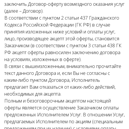
заключить Договор-оферту возмездного оказания услуг
(далее – Договор).
В соответствии с пунктом 2 статьи 437 Гражданского
Кодекса Российской Федерации (ГК РФ) в случае
принятия изложенных ниже условий и оплаты услуг,
лицо, производящее акцепт этой оферты, становится
Заказчиком (в соответствии с пунктом 3 статьи 438 ГК
РФ акцепт оферты равносилен заключению договора
на условиях, изложенных в оферте).
В связи с вышеизложенным, внимательно прочитайте
текст данного Договора и, если Вы не согласны с
каким-либо пунктом Договора, Исполнитель
предлагает Вам отказаться от каких-либо действий,
необходимых для акцепта.
Полным и безоговорочным акцептом настоящей
оферты является осуществление Заказчиком оплаты
предложенных Исполнителем Услуг. В отношении Услуг,
предлагаемых Исполнителем по акциям (специальным
предложениям при их наличии) с условиями оплаты