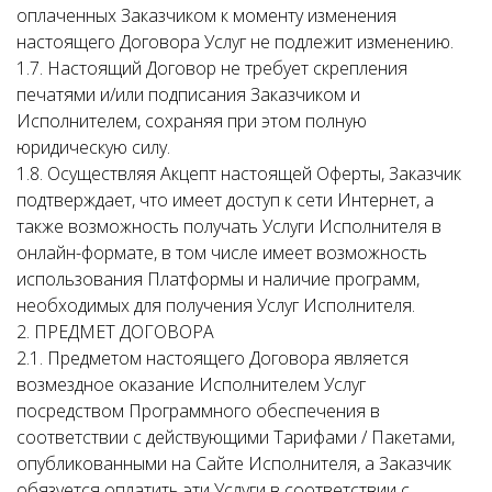
оплаченных Заказчиком к моменту изменения
настоящего Договора Услуг не подлежит изменению.
1.7. Настоящий Договор не требует скрепления
печатями и/или подписания Заказчиком и
Исполнителем, сохраняя при этом полную
юридическую силу.
1.8. Осуществляя Акцепт настоящей Оферты, Заказчик
подтверждает, что имеет доступ к сети Интернет, а
также возможность получать Услуги Исполнителя в
онлайн-формате, в том числе имеет возможность
использования Платформы и наличие программ,
необходимых для получения Услуг Исполнителя.
2. ПРЕДМЕТ ДОГОВОРА
2.1. Предметом настоящего Договора является
возмездное оказание Исполнителем Услуг
посредством Программного обеспечения в
соответствии с действующими Тарифами / Пакетами,
опубликованными на Сайте Исполнителя, а Заказчик
обязуется оплатить эти Услуги в соответствии с