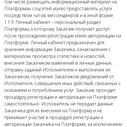
том числе размещать информационный материал на
Платформах соцсетей и(или) предоставлять услуги
посредством чатов, мессенджеров и в иной форме.
1.1.9. Личный кабинет – персональный раздел
Платформы, к которому Заказчик получает доступ
после прохождения регистрации и/или авторизации на
Платформе. Личный кабинет предназначен для
хранения информации Заказчика, ознакомления с
материалом, просмотра статистики и новостей,
внесения Заказчиком изменений в личные данные,
отправку заданий Исполнителем и выполнение их
Заказчиком, получение Заказчиком уведомлений от
Исполнителя, совершения иных действий, связанных с
оказанием и потреблением услуг. Заказчик проходит
процедуру регистрации и авторизации на Платформе
самостоятельно. Исполнитель не передаёт данные
Заказчика для их внесения на Платформу и не
принимает участие в процедуре регистрации и
авторизации Заказчика на Платформе, за исключением