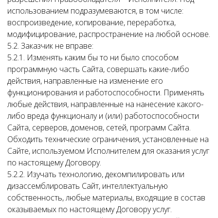
использованием подразумеваются, в том числе:
воспроизведение, копирование, переработка,
модифицирование, распространение на любой основе.
5.2. Заказчик не вправе:
5.2.1. Изменять каким бы то ни было способом
программную часть Сайта, совершать какие-либо
действия, направленные на изменение его
функционирования и работоспособности. Применять
любые действия, направленные на нанесение какого-
либо вреда функционалу и (или) работоспособности
Сайта, серверов, доменов, сетей, программ Сайта.
Обходить технические ограничения, установленные на
Сайте, используемом Исполнителем для оказания услуг
по настоящему Договору.
5.2.2. Изучать технологию, декомпилировать или
дизассемблировать Сайт, интеллектуальную
собственность, любые материалы, входящие в состав
оказываемых по настоящему Договору услуг.