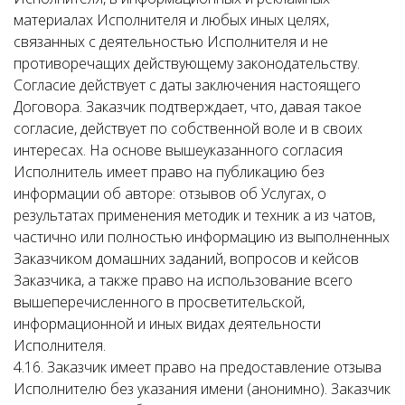
материалах Исполнителя и любых иных целях,
связанных с деятельностью Исполнителя и не
противоречащих действующему законодательству.
Согласие действует с даты заключения настоящего
Договора. Заказчик подтверждает, что, давая такое
согласие, действует по собственной воле и в своих
интересах. На основе вышеуказанного согласия
Исполнитель имеет право на публикацию без
информации об авторе: отзывов об Услугах, о
результатах применения методик и техник а из чатов,
частично или полностью информацию из выполненных
Заказчиком домашних заданий, вопросов и кейсов
Заказчика, а также право на использование всего
вышеперечисленного в просветительской,
информационной и иных видах деятельности
Исполнителя.
4.16. Заказчик имеет право на предоставление отзыва
Исполнителю без указания имени (анонимно). Заказчик