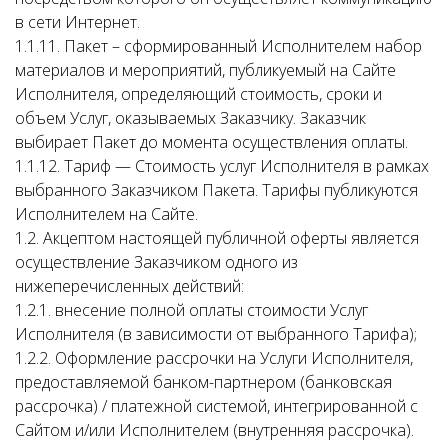
в сети Интернет.
1.1.11. Пакет – сформированный Исполнителем набор
материалов и мероприятий, публикуемый на Сайте
Исполнителя, определяющий стоимость, сроки и
объем Услуг, оказываемых Заказчику. Заказчик
выбирает Пакет до момента осуществления оплаты.
1.1.12. Тариф — Стоимость услуг Исполнителя в рамках
выбранного Заказчиком Пакета. Тарифы публикуются
Исполнителем на Сайте.
1.2. Акцептом настоящей публичной оферты является
осуществление Заказчиком одного из
нижеперечисленных действий:
1.2.1. внесение полной оплаты стоимости Услуг
Исполнителя (в зависимости от выбранного Тарифа);
1.2.2. Оформление рассрочки на Услуги Исполнителя,
предоставляемой банком-партнером (банковская
рассрочка) / платежной системой, интегрированной с
Сайтом и/или Исполнителем (внутренняя рассрочка).