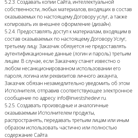
5.2.3. Создавать копии Сайта, интеллектуальной
собственности, любых материалов, входящих в состав
оказываемых по настоящему Договору услуг, а также
копировать их внешнее оформление (дизайн).
5.2.4. Предоставлять доступ к материалам, входящим в
состав оказываемых по настоящему Договору Услуг,
третьему лицу. Заказчик обязуется не предоставлять
аутентификационные данные (логин и пароль) третьим
лицам. В случае, если Заказчику станет известно о
любом несанкционированном использовании его
пароля, логина или реквизитов личного аккаунта,
Заказчик обязан незамедлительно уведомить об этом
Исполнителя, отправив соответствующее электронное
сообщение по адресу: info@investshedevr.ru.
5.2.5. Создавать производные и аналогичные
оказываемым Исполнителем продукты,
распространять, передавать третьим лицам или иным
образом использовать частично или полностью
содержание Сайта.