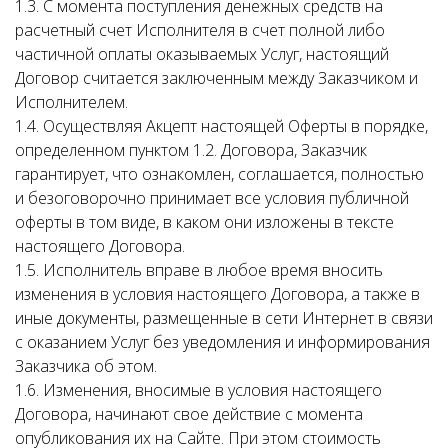
1.3. С момента поступления денежных средств на
расчетный счет Исполнителя в счет полной либо
частичной оплаты оказываемых Услуг, настоящий
Договор считается заключенным между Заказчиком и
Исполнителем.
1.4. Осуществляя Акцепт настоящей Оферты в порядке,
определенном пунктом 1.2. Договора, Заказчик
гарантирует, что ознакомлен, соглашается, полностью
и безоговорочно принимает все условия публичной
оферты в том виде, в каком они изложены в тексте
настоящего Договора.
1.5. Исполнитель вправе в любое время вносить
изменения в условия настоящего Договора, а также в
иные документы, размещенные в сети Интернет в связи
с оказанием Услуг без уведомления и информирования
Заказчика об этом.
1.6. Изменения, вносимые в условия настоящего
Договора, начинают свое действие с момента
опубликования их на Сайте. При этом стоимость