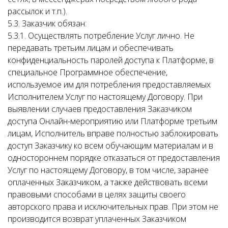
рассылок и т.п.).
5.3. Заказчик обязан:
5.3.1. Осуществлять потребление Услуг лично. Не
передавать третьим лицам и обеспечивать
конфиденциальность паролей доступа к Платформе, в
специальное Программное обеспечение,
используемое им для потребления предоставляемых
Исполнителем Услуг по настоящему Договору. При
выявлении случаев предоставления Заказчиком
доступа Онлайн-мероприятию или Платформе третьим
лицам, Исполнитель вправе полностью заблокировать
доступ Заказчику ко всем обучающим материалам и в
одностороннем порядке отказаться от предоставления
Услуг по настоящему Договору, в том числе, заранее
оплаченных Заказчиком, а также действовать всеми
правовыми способами в целях защиты своего
авторского права и исключительных прав. При этом не
производится возврат уплаченных Заказчиком