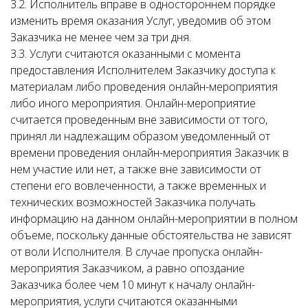
3.2. Исполнитель вправе в одностороннем порядке
изменить время оказания Услуг, уведомив об этом
Заказчика не менее чем за три дня.
3.3. Услуги считаются оказанными с момента
предоставления Исполнителем Заказчику доступа к
материалам либо проведения онлайн-мероприятия
либо иного мероприятия. Онлайн-мероприятие
считается проведенным вне зависимости от того,
принял ли надлежащим образом уведомленный от
времени проведения онлайн-мероприятия Заказчик в
нем участие или нет, а также вне зависимости от
степени его вовлеченности, а также временных и
технических возможностей Заказчика получать
информацию на данном онлайн-мероприятии в полном
объеме, поскольку данные обстоятельства не зависят
от воли Исполнителя. В случае пропуска онлайн-
мероприятия Заказчиком, а равно опоздание
Заказчика более чем 10 минут к началу онлайн-
мероприятия, услуги считаются оказанными