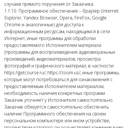
случаев прямого поручения от Заказчика.
1.1.10. Программное обеспечение – браузер (Internet
Explorer, Yandex Browser, Opera, FireFox, Google
Chrome и аналогичные) для доступа к
информационным ресурсам, находящимся в сети
Интернет, иные программы для обработки
предоставляемого Исполнителем материала
(программы для воспроизведения аудиовизуальных
произведений, видеоматериалов, просмотра
фотографий и графического материал, в частности:
https://getcourse.ru/, https://zoom.us/, иные программы,
которые могут потребоваться для ознакомления с
предоставляемым Исполнителем материалом;
необходимость наличия конкретных программ
Заказчик уточняет у Исполнителя самостоятельно.
Заказчик обязуется самостоятельно обеспечить
наличие Программного обеспечения на своем
персональном компьютере или ином устройстве,
посредством которого он осуществляет коммуникацию