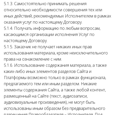
5.1.3. Самостоятельно принимать решения
относительно необходимости совершения тех или
иных действий, рекомендуемых Исполнителем в рамках
оказания услуг по настоящему Договору.
5.1.4. Получать информацию по любым вопросам,
касающимся организации исполнения Услуг по
настоящему Договору.
5.1.5. Заказчик не получает никаких иных прав
использования материала, кроме неисключительного
права на ознакомление с ним.
5.1.6. Использование содержания материала, а также
каких-либо иных элементов разделов Сайта и
Платформы возможно только в рамках функционала,
предлагаемого тем или иным разделом. Никакие
элементы содержания Сайта, а также любой контент,
размещенный на Сайте (текст, аудиозаписи,
аудиовизуальные произведения), не могут быть
использованы иным образом без предварительного
разрешения Правообладателя – Исполнителя. Под